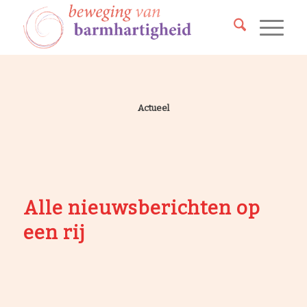
Actueel
Alle nieuwsberichten op
een rij