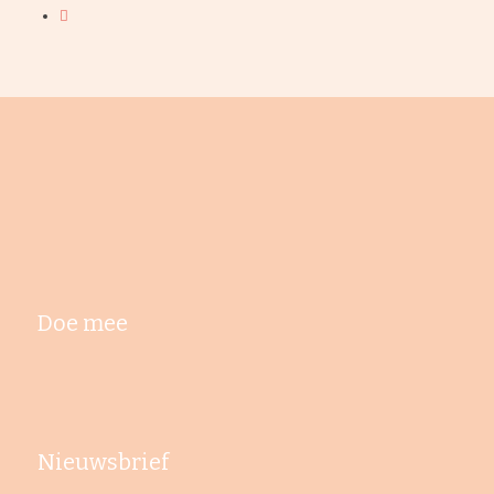
Doe mee
Nieuwsbrief