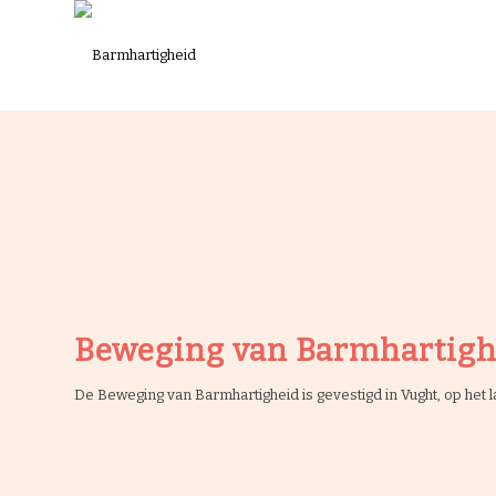
Beweging van Barmhartigh
De Beweging van Barmhartigheid is gevestigd in Vught, op het 