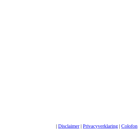
|
Disclaimer
|
Privacyverklaring
|
Colofon