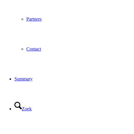
Partners
Contact
Summary
Zoek