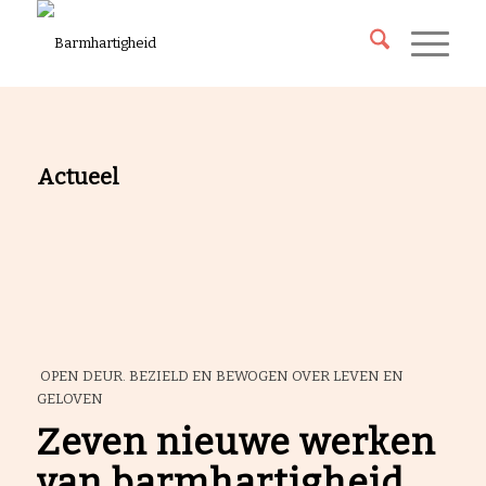
Actueel
OPEN DEUR. BEZIELD EN BEWOGEN OVER LEVEN EN
GELOVEN
Zeven nieuwe werken
van barmhartigheid