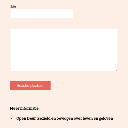
Site
Meer informatie:
Open Deur. Bezield en bewogen over leven en geloven