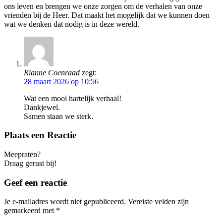
ons leven en brengen we onze zorgen om de verhalen van onze
vrienden bij de Heer. Dat maakt het mogelijk dat we kunnen doen
wat we denken dat nodig is in deze wereld.
Rianne Coenraad
zegt:
28 maart 2026 op 10:56
Wat een mooi hartelijk verhaal!
Dankjewel.
Samen staan we sterk.
Plaats een Reactie
Meepraten?
Draag gerust bij!
Geef een reactie
Je e-mailadres wordt niet gepubliceerd.
Vereiste velden zijn
gemarkeerd met
*