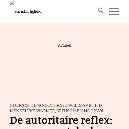
Actueel
CURICOS: DEMOCRATISCHE WEERBAARHEID,
MENSELIJKE WARMTE, KRITISCH EN HOOPVOL
De autoritaire reflex: