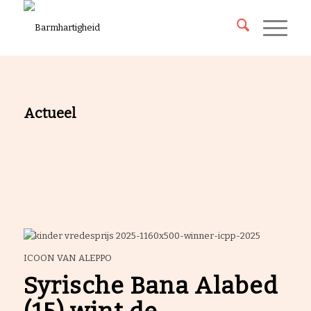
Actueel
ICOON VAN ALEPPO
Syrische Bana Alabed