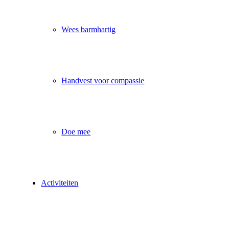
Wees barmhartig
Handvest voor compassie
Doe mee
Activiteiten