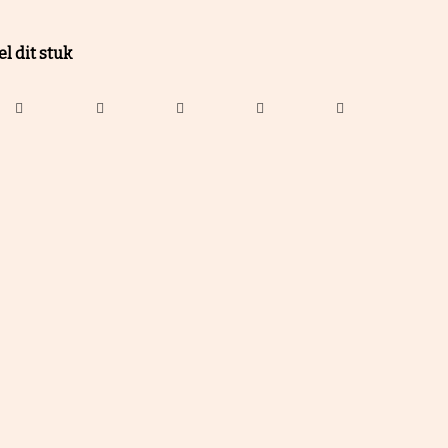
l dit stuk