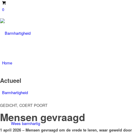
0
Home
Actueel
Barmhartigheid
GEDICHT, COERT POORT
Mensen gevraagd
Wees barmhartig
1 april 2026
– Mensen gevraagd om de vrede te leren, waar geweld door