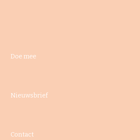
Doe mee
Nieuwsbrief
Contact