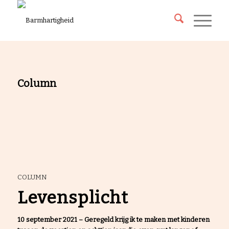
Column
COLUMN
Levensplicht
10 september 2021 – Geregeld krijg ik te maken met kinderen