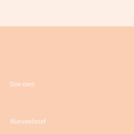
Doe mee
Nieuwsbrief