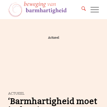
Actueel
ACTUEEL
‘Barmhartigheid moet