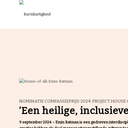
NOMINATIE COMPASSIEPRIJS 2024: PROJECT HOUSE 
‘Een heilige, inclusiev
9 september 2024
–
Emin Batman is een gedreven interdisciplin