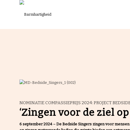
NOMINATIE COMPASSIEPRIJS 2024: PROJECT BEDSID
‘Zingen voor de ziel op 
6 september 2024
– De Bedside Singers zingen voor mensen in 