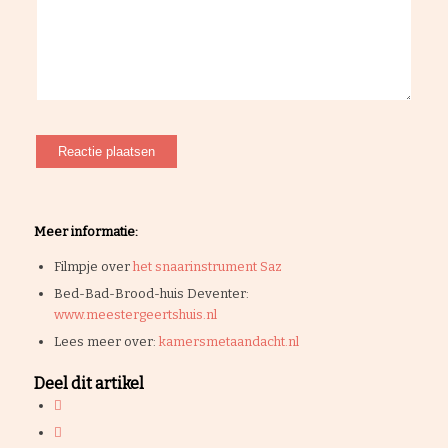
Meer informatie:
Filmpje over
het snaarinstrument Saz
Bed-Bad-Brood-huis Deventer:
www.meestergeertshuis.nl
Lees meer over:
kamersmetaandacht.nl
Deel dit artikel