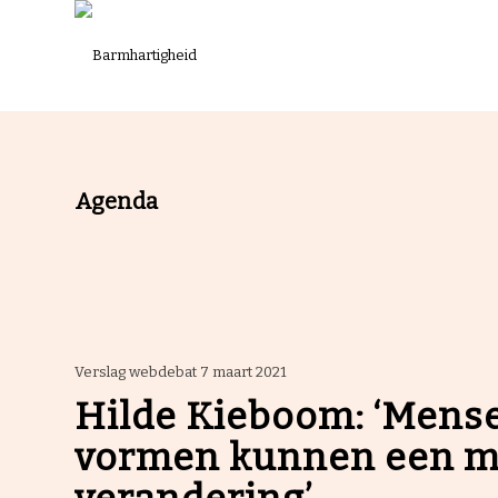
Agenda
Verslag webdebat 7 maart 2021
Hilde Kieboom: ‘Mens
vormen kunnen een mo