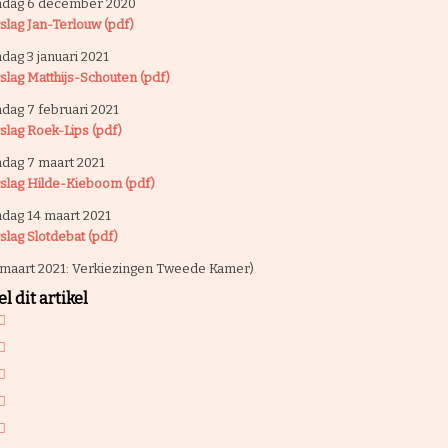
dag 6 december 2020
slag Jan-Terlouw (pdf)
dag 3 januari 2021
slag Matthijs-Schouten (pdf)
dag 7 februari 2021
slag Roek-Lips (pdf)
dag 7 maart 2021
slag Hilde-Kieboom (pdf)
dag 14 maart 2021
slag Slotdebat (pdf)
 maart 2021: Verkiezingen Tweede Kamer)
l dit artikel