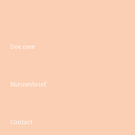
Doe mee
Nieuwsbrief
Contact