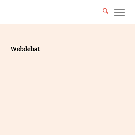
Webdebat