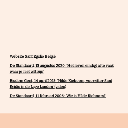
Website Sant’Egidio België
De Standaard, 13 augustus 2020: ‘Het leven eindigt al te vaak
waar je niet wilt zijn’
Bisdom Gent, 14 april 2015: ‘Hilde Kieboom, voorzitter Sant
Egidio in de Lage Landen’ (video)
De Standaard, 11 februari 2006: ‘Wie is Hilde Kieboom?’