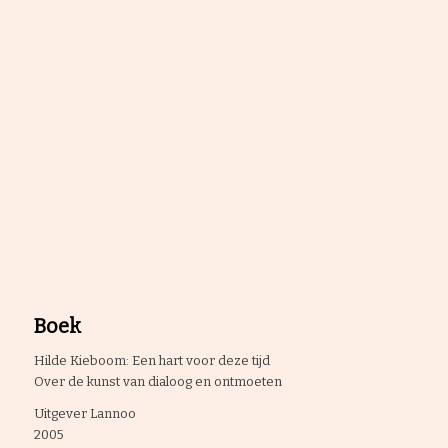
Boek
Hilde Kieboom: Een hart voor deze tijd
Over de kunst van dialoog en ontmoeten
Uitgever Lannoo
2005