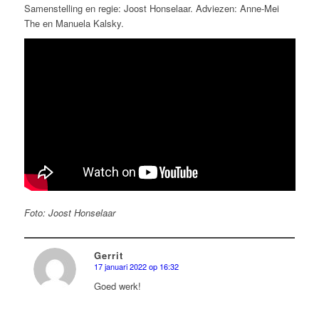
Samenstelling en regie: Joost Honselaar. Adviezen: Anne-Mei
The en Manuela Kalsky.
Foto: Joost Honselaar
Gerrit
17 januari 2022 op 16:32
zegt:
Goed werk!