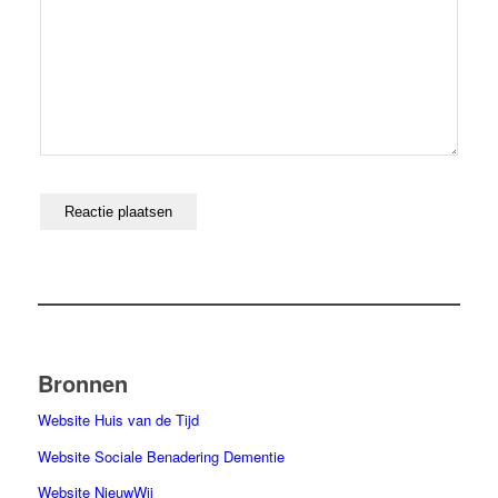
Bronnen
Website Huis van de Tijd
Website Sociale Benadering Dementie
Website NieuwWij