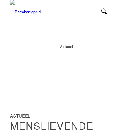
Actueel
ACTUEEL
MENSLIEVENDE