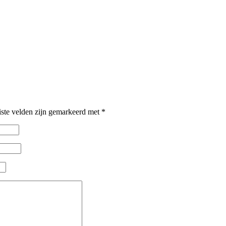
iste velden zijn gemarkeerd met
*