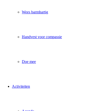
Wees barmhartig
Handvest voor compassie
Doe mee
Activiteiten