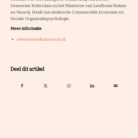
Gemeente Rotterdam en het Ministerie van Landbouw Natuur
en Visserij. Henk-Jan studeerde Commerciële Economie en
Sociale Organisatiepsychologie.
Meer informatie
www.vanvonknaarvorm.nl
Deel dit artikel