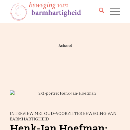
Actueel
INTERVIEW MET OUD-VOORZITTER BEWEGING VAN
BARMHARTIGHEID
Henk-Jan Hoefman: