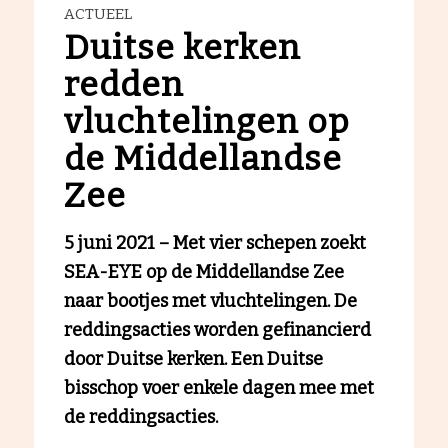
ACTUEEL
Duitse kerken
redden
vluchtelingen op
de Middellandse
Zee
5 juni 2021 – Met vier schepen zoekt
SEA-EYE op de Middellandse Zee
naar bootjes met vluchtelingen. De
reddingsacties worden gefinancierd
door Duitse kerken. Een Duitse
bisschop voer enkele dagen mee met
de reddingsacties.