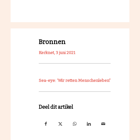
Bronnen
Kerknet, 3 juni 2021
Sea-eye: ‘Wir retten Menschenleben”
Deel dit artikel