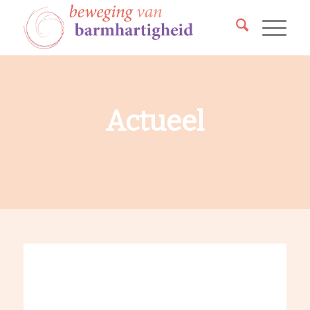
Actueel