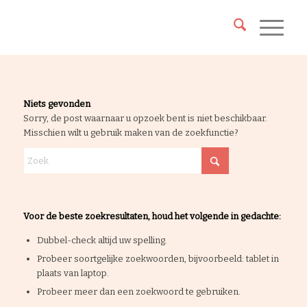
Niets gevonden
Sorry, de post waarnaar u opzoek bent is niet beschikbaar.
Misschien wilt u gebruik maken van de zoekfunctie?
Voor de beste zoekresultaten, houd het volgende in gedachte:
Dubbel-check altijd uw spelling.
Probeer soortgelijke zoekwoorden, bijvoorbeeld: tablet in
plaats van laptop.
Probeer meer dan een zoekwoord te gebruiken.