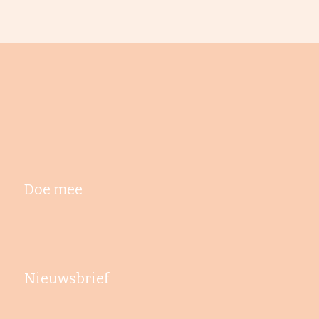
Doe mee
Nieuwsbrief