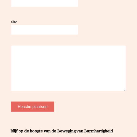
Site
Blijf op de hoogte van de Beweging van Barmhartigheid