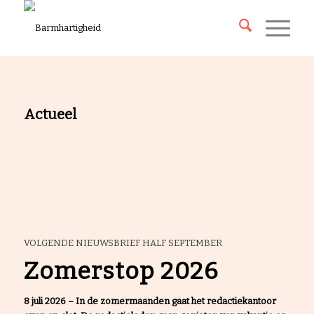
Actueel
VOLGENDE NIEUWSBRIEF HALF SEPTEMBER
Zomerstop 2026
8 juli 2026 –
In de zomermaanden gaat het redactiekantoor