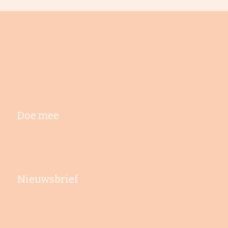
Doe mee
Nieuwsbrief