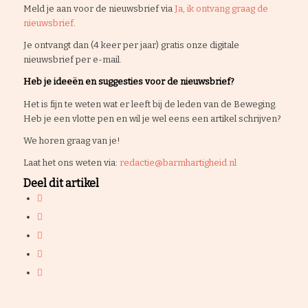
Meld je aan voor de nieuwsbrief via
Ja, ik ontvang graag de
nieuwsbrief
.
Je ontvangt dan (4 keer per jaar) gratis onze digitale
nieuwsbrief per e-mail.
Heb je ideeën en suggesties voor de nieuwsbrief?
Het is fijn te weten wat er leeft bij de leden van de Beweging.
Heb je een vlotte pen en wil je wel eens een artikel schrijven?
We horen graag van je!
Laat het ons weten via:
redactie@barmhartigheid.nl
Deel dit artikel