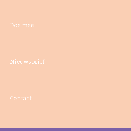
Doe mee
Nieuwsbrief
Contact