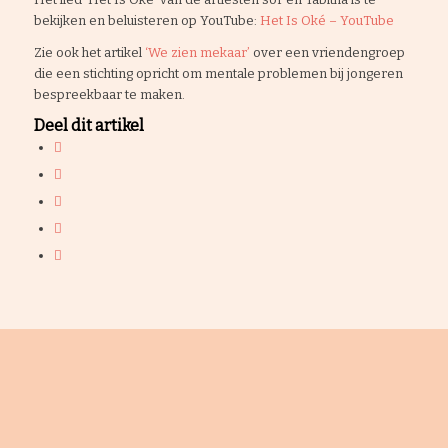
bekijken en beluisteren op YouTube:
Het Is Oké – YouTube
Zie ook het artikel
‘We zien mekaar’
over een vriendengroep
die een stichting opricht om mentale problemen bij jongeren
bespreekbaar te maken.
Deel dit artikel