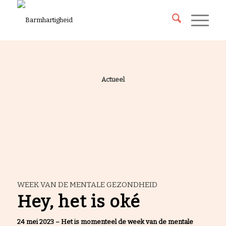
Actueel
WEEK VAN DE MENTALE GEZONDHEID
Hey, het is oké
24 mei 2023
–
Het is momenteel de week van de mentale