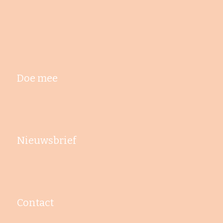
Doe mee
Nieuwsbrief
Contact