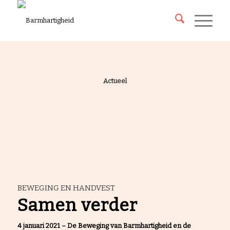
Actueel
BEWEGING EN HANDVEST
Samen verder
4 januari 2021 – De Beweging van Barmhartigheid en de