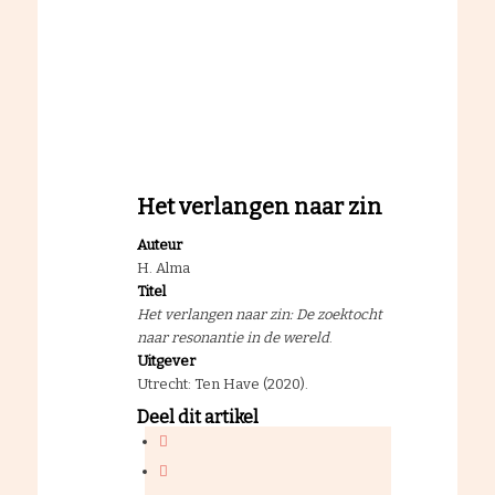
Het verlangen naar zin
Auteur
H. Alma
Titel
Het verlangen naar zin: De zoektocht
naar resonantie in de wereld
.
Uitgever
Utrecht: Ten Have (2020).
Deel dit artikel