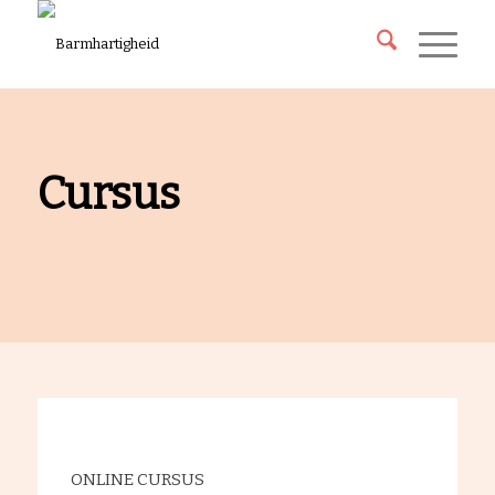
Cursus
ONLINE CURSUS