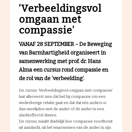
‘Verbeeldingsvol
omgaan met
compassie’
VANAF 28 SEPTEMBER – De Beweging
van Barmhartigheid organiseert in
samenwerking met prof. dr. Hans
Alma een cursus rond compassie en
de rol van de ‘verbeelding’.
De cursus ‘Verbeeldingsvol omgaan met compassie’
laat allereerst zien dat het bij compassie om een
wederkerige relatie gaat en dat dat iets anders is
dan meelijden met de ander of de ander in een
slachtofferrol duwen.
De cursus maakt duidelijk hoe compassie voortkomt
uit aandacht, uit het waarnemen van de ander in zijn