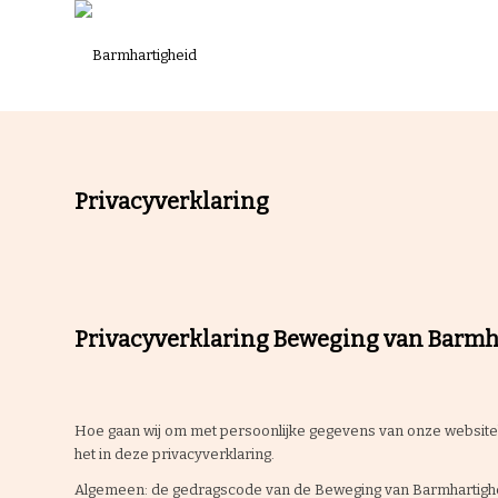
Privacyverklaring
Privacyverklaring Beweging van Barmh
Hoe gaan wij om met persoonlijke gegevens van onze website
het in deze privacyverklaring.
Algemeen: de gedragscode van de Beweging van Barmhartigh