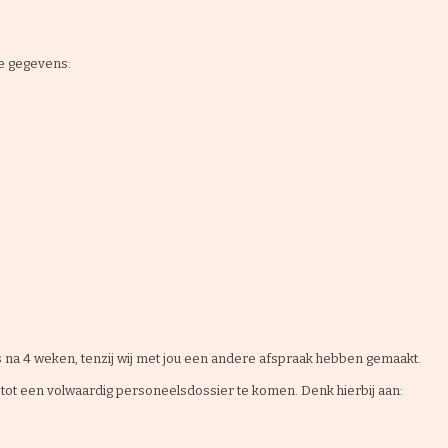
de gegevens:
s na 4 weken, tenzij wij met jou een andere afspraak hebben gemaakt.
 tot een volwaardig personeelsdossier te komen. Denk hierbij aan: