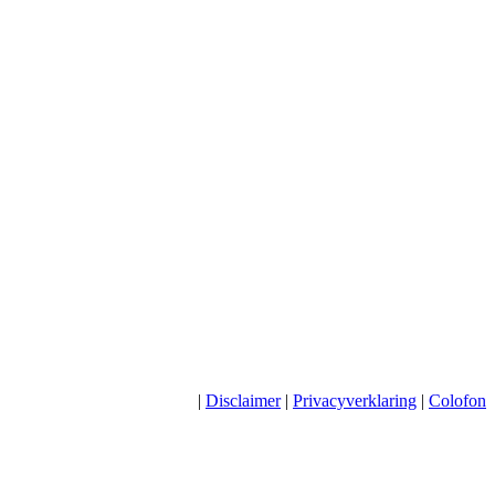
|
Disclaimer
|
Privacyverklaring
|
Colofon