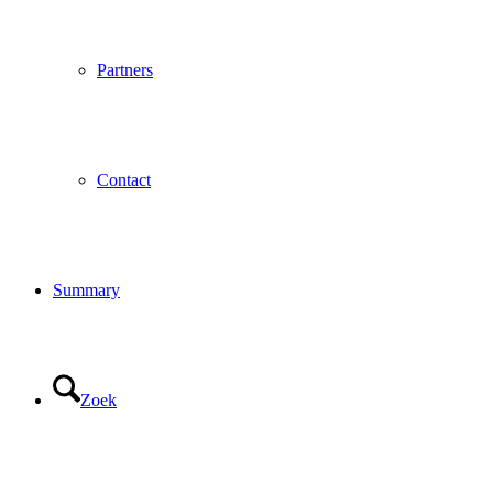
Partners
Contact
Summary
Zoek