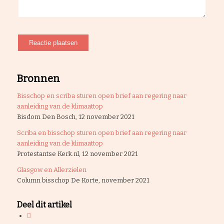
Bronnen
Bisschop en scriba sturen open brief aan regering naar
aanleiding van de klimaattop
Bisdom Den Bosch, 12 november 2021
Scriba en bisschop sturen open brief aan regering naar
aanleiding van de klimaattop
Protestantse Kerk.nl, 12 november 2021
Glasgow en Allerzielen
Column bisschop De Korte, november 2021
Deel dit artikel