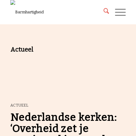
Actueel
ACTUEEL
Nederlandse kerken:
‘Overheid zet je