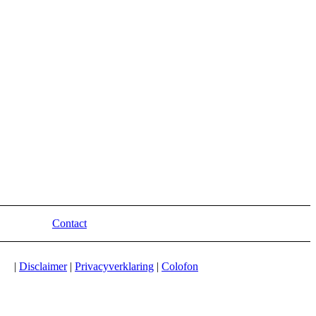
Contact
|
Disclaimer
|
Privacyverklaring
|
Colofon