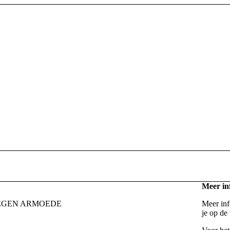
Meer in
TEGEN ARMOEDE
Meer info
je op de