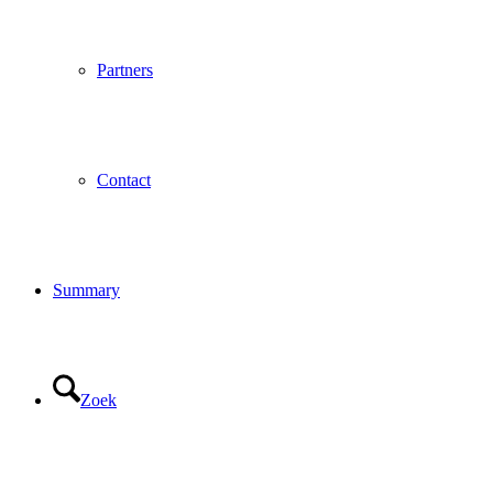
Partners
Contact
Summary
Zoek