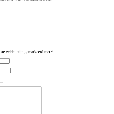
iste velden zijn gemarkeerd met
*