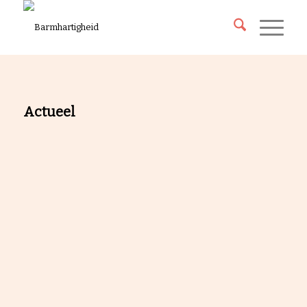
Actueel