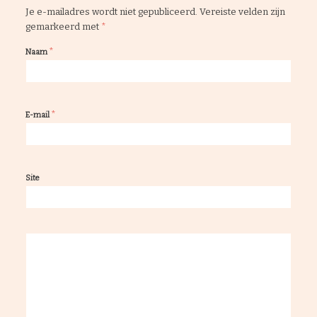
Je e-mailadres wordt niet gepubliceerd.
Vereiste velden zijn
gemarkeerd met
*
*
Naam
*
E-mail
Site