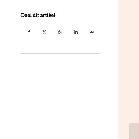
Deel dit artikel