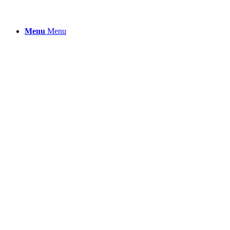
Menu
Menu