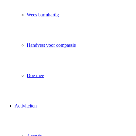
Wees barmhartig
Handvest voor compassie
Doe mee
Activiteiten