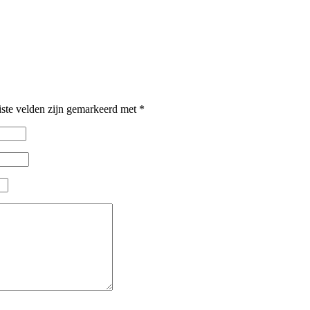
iste velden zijn gemarkeerd met
*