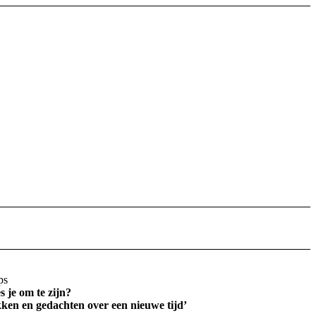
ps
s je om te zijn?
ken en gedachten over een nieuwe tijd’