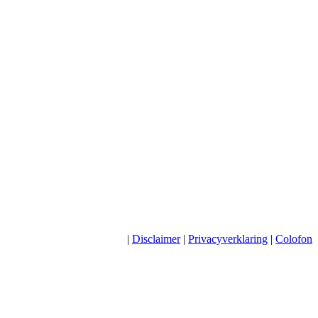
|
Disclaimer
|
Privacyverklaring
|
Colofon