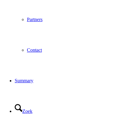
Partners
Contact
Summary
Zoek