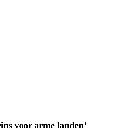
cins voor arme landen’