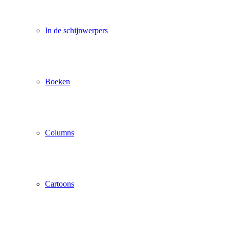
In de schijnwerpers
Boeken
Columns
Cartoons