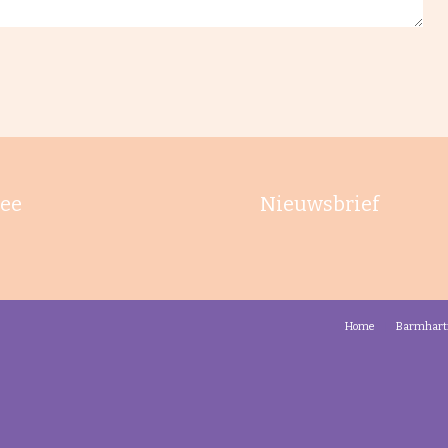
ee
Nieuwsbrief
Home
Barmhart