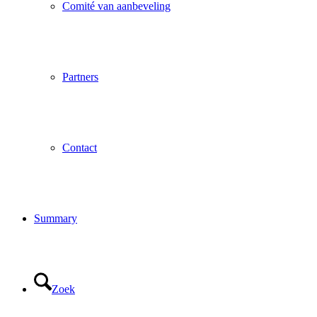
Comité van aanbeveling
Partners
Contact
Summary
Zoek