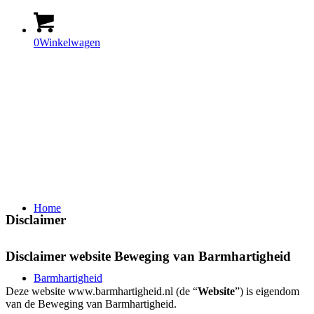
0
Winkelwagen
Home
Disclaimer
Disclaimer website Beweging van Barmhartigheid
Barmhartigheid
Deze website www.barmhartigheid.nl (de “
Website
”) is eigendom
van de Beweging van Barmhartigheid.