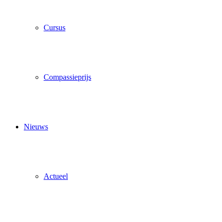
Cursus
Compassieprijs
Nieuws
Actueel