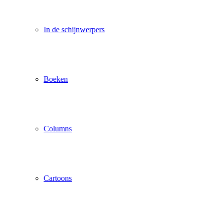
In de schijnwerpers
Boeken
Columns
Cartoons