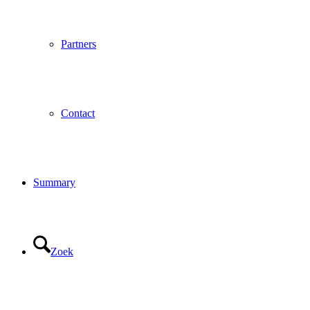
Partners
Contact
Summary
Zoek