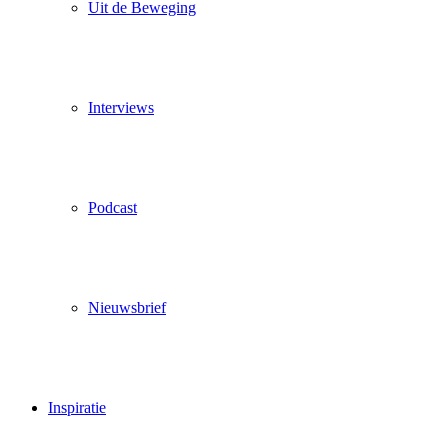
Uit de Beweging
Interviews
Podcast
Nieuwsbrief
Inspiratie