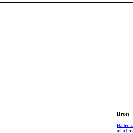
Bron
Harten 
mijn bro