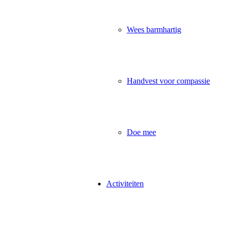
Wees barmhartig
Handvest voor compassie
Doe mee
Activiteiten