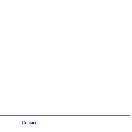
Contact