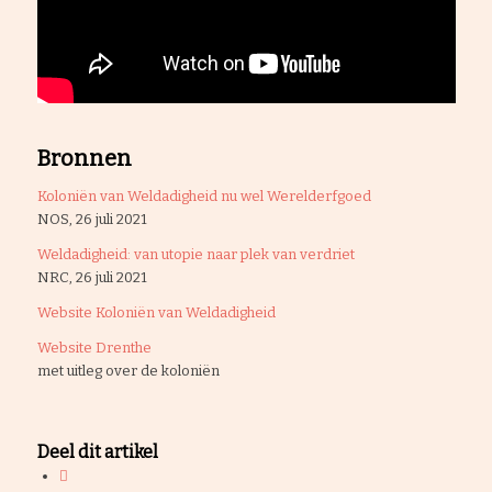
Bronnen
Koloniën van Weldadigheid nu wel Werelderfgoed
NOS, 26 juli 2021
Weldadigheid: van utopie naar plek van verdriet
NRC, 26 juli 2021
Website Koloniën van Weldadigheid
Website Drenthe
met uitleg over de koloniën
Deel dit artikel