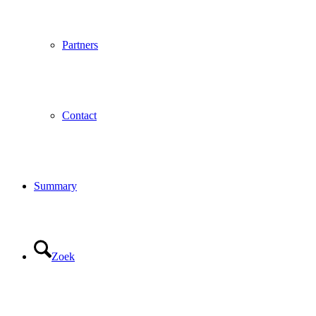
Partners
Contact
Summary
Zoek