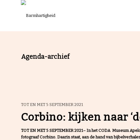
Agenda-archief
TOT EN MET 5 SEPTEMBER 2021
Corbino: kijken naar ‘
TOT EN MET 5 SEPTEMBER 2021– In het CODA Museum Apeldoorn
fotograaf Corbino. Daarin staat, aan de hand van bijbelverhalen