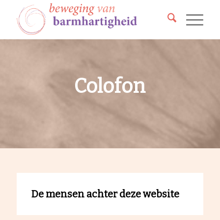
Colofon
De mensen achter deze website