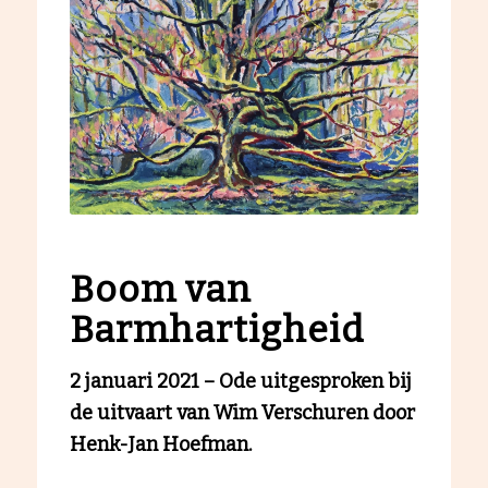
Boom van
Barmhartigheid
2 januari 2021 – Ode uitgesproken bij
de uitvaart van Wim Verschuren door
Henk-Jan Hoefman.