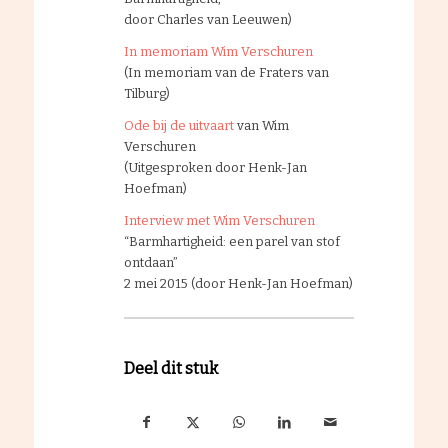
door Charles van Leeuwen)
In memoriam Wim Verschuren
(In memoriam van de Fraters van
Tilburg)
Ode bij de uitvaart
van Wim
Verschuren
(Uitgesproken door Henk-Jan
Hoefman)
Interview met Wim Verschuren
“Barmhartigheid: een parel van stof
ontdaan”
2 mei 2015 (door Henk-Jan Hoefman)
Deel dit stuk