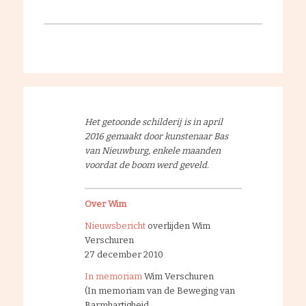
Het getoonde schilderij is in april
2016 gemaakt door kunstenaar Bas
van Nieuwburg, enkele maanden
voordat de boom werd geveld.
Over Wim
Nieuwsbericht
overlijden Wim
Verschuren
27 december 2010
In memoriam
Wim Verschuren
(In memoriam van de Beweging van
Barmhartigheid,